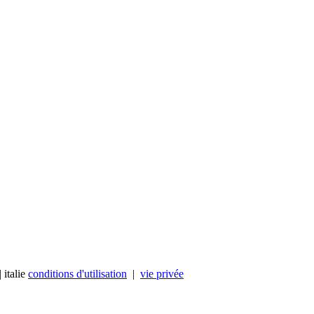
 italie
conditions d'utilisation
|
vie privée